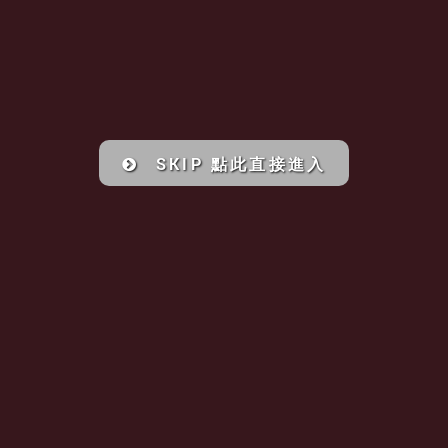
SKIP 點此直接進入